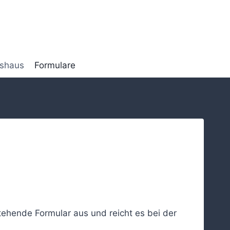
tshaus
Formulare
tehende Formular aus und reicht es bei der