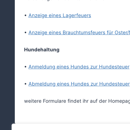
•
Anzeige eines Lagerfeuers
•
Anzeige eines Brauchtumsfeuers für Oster/
Hundehaltung
•
Anmeldung eines Hundes zur Hundesteuer
•
Abmeldung eines Hundes zur Hundesteuer
weitere Formulare findet ihr auf der Homepa