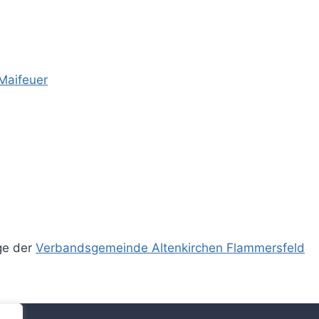
Maifeuer
ge der
Verbandsgemeinde Altenkirchen Flammersfeld